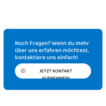
Noch Fragen? Wenn du mehr
über uns erfahren möchtest,
kontaktiere uns einfach!
JETZT KONTAKT
AUFNEHMEN!