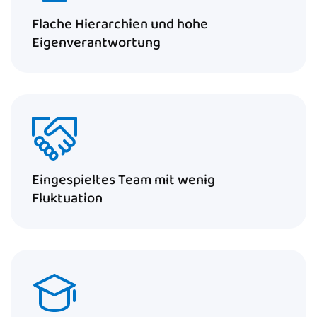
Flache Hierarchien und hohe
Eigenverantwortung
Eingespieltes Team mit wenig
Fluktuation