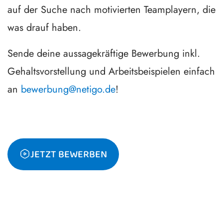
auf der Suche nach motivierten Teamplayern, die
was drauf haben.
Sende deine aussagekräftige Bewerbung inkl.
Gehaltsvorstellung und Arbeitsbeispielen einfach
an
bewerbung@netigo.de
!
JETZT BEWERBEN