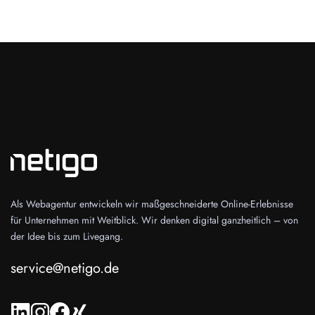
Als Webagentur entwickeln wir maßgeschneiderte Online-Erlebnisse
für Unternehmen mit Weitblick. Wir denken digital ganzheitlich – von
der Idee bis zum Livegang.
service@netigo.de