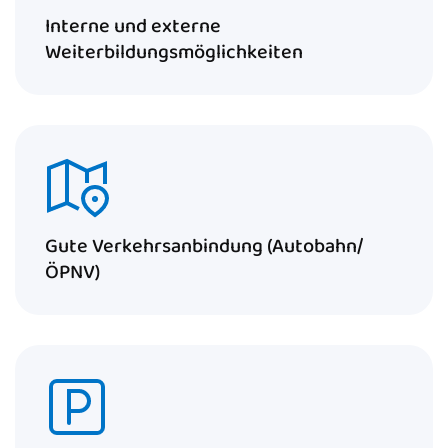
Interne und externe
Weiterbildungsmöglichkeiten
Gute Verkehrsanbindung (Autobahn/
ÖPNV)