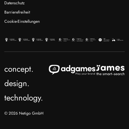
Datenschutz
Barrierefreiheit
Cookie-Einstellungen
concept.
design.
technology.
© 2026 Netigo GmbH