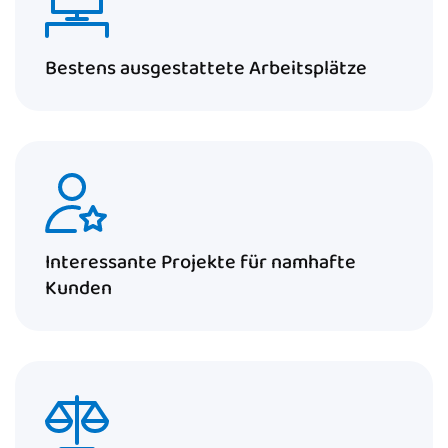
Bestens ausgestattete Arbeitsplätze
Interessante Projekte für namhafte
Kunden