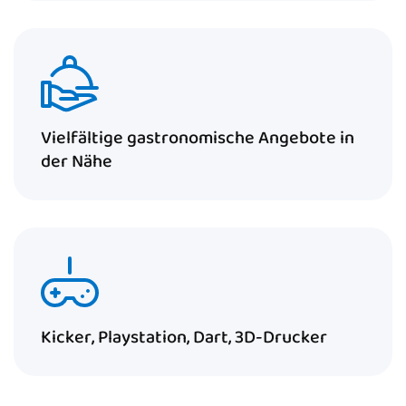
Vielfältige gastronomische Angebote in
der Nähe
Kicker, Playstation, Dart, 3D-Drucker