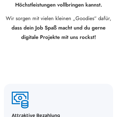
Höchstleistungen vollbringen kannst.
Wir sorgen mit vielen kleinen „Goodies“ dafür,
dass dein Job Spaß macht und du gerne
digitale Projekte mit uns rockst!
Attraktive Bezahlung