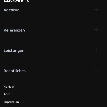
Agentur
Referenzen
Leistungen
Rechtliches
Kontakt
AGB
Impressum