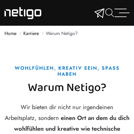
Home
Karriere
Warum Netigo?
WOHLFÜHLEN, KREATIV SEIN, SPASS H
ABEN
Warum Netigo?
Wir bieten dir nicht nur irgendeinen
Arbeitsplatz, sondern
einen Ort an dem du dich
wohlfühlen und kreative wie technische