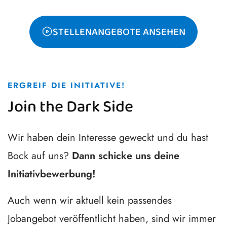
STELLENANGEBOTE ANSEHEN
ERGREIF DIE INITIATIVE!
Join the Dark Side
Wir haben dein Interesse geweckt und du hast
Bock auf uns?
Dann schicke uns deine
Initiativbewerbung!
Auch wenn wir aktuell kein passendes
Jobangebot veröffentlicht haben, sind wir immer