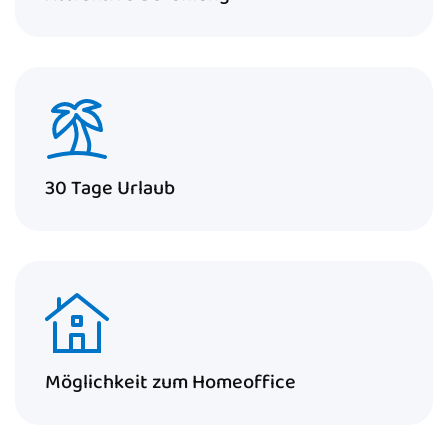
30 Tage Urlaub
Möglichkeit zum Homeoffice