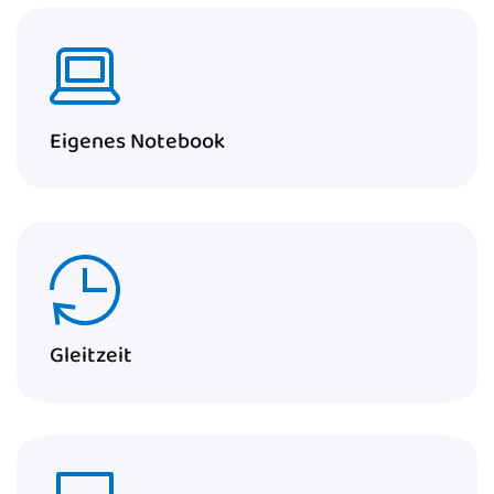
Eigenes Notebook
Gleitzeit