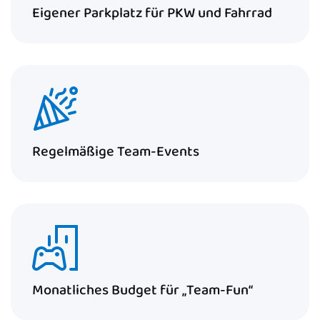
Eigener Parkplatz für PKW und Fahrrad
Regelmäßige Team-Events
Monatliches Budget für „Team-Fun“